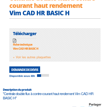
courant haut rendement
Vim CAD HR BASIC H
Télécharger
Fiche technique
Vim CAD HR BASIC H
+ Voir les autres plaquettes
DEMANDE DE DEVIS
Disponible sous 48h
Description du produit
"Centrale double flux à contre-courant haut rendement Vim CAD HR
BASIC H"
Partager