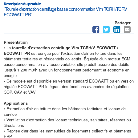
Description du produit
"Tourelle d'extraction centrifuge basse consommation Vim TCRH/TCRV
ECOWATT PR"
Partager
Présentation
• La
tourelle d'extraction centrifuge Vim TCRH/V ECOWATT /
ECOWATT PR
est conçue pour l'extraction d'air en toiture dans les
bâtiments tertiaires et résidentiels collectifs. Équipée d'un moteur ECM
basse consommation à vitesse variable, elle produit assure des débits
jusqu'à 1 200 m3/h avec un fonctionnement performant et économe en
énergie
• Ce modèle est disponible en version standard ECOWATT ou en version
régulée ECOWATT PR intégrant des fonctions avancées de régulation
COP, CAV et VAV
Applications
• Extraction d'air en toiture dans les bâtiments tertiaires et locaux de
service
• Ventilation d'extraction des locaux techniques, sanitaires, réserves ou
circulations
• Reprise d'air dans les immeubles de logements collectifs et bâtiments
ERP