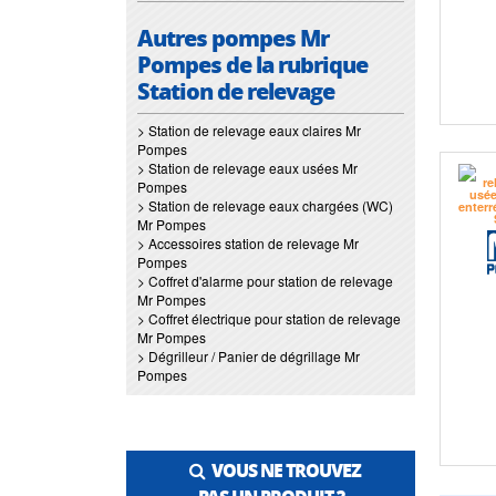
Autres pompes Mr
Pompes de la rubrique
Station de relevage
> Station de relevage eaux claires Mr
Pompes
> Station de relevage eaux usées Mr
Pompes
> Station de relevage eaux chargées (WC)
Mr Pompes
> Accessoires station de relevage Mr
Pompes
> Coffret d'alarme pour station de relevage
Mr Pompes
> Coffret électrique pour station de relevage
Mr Pompes
> Dégrilleur / Panier de dégrillage Mr
Pompes
VOUS NE TROUVEZ