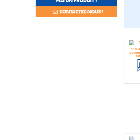
PAS UN PRODUIT ?
CONTACTEZ-NOUS !