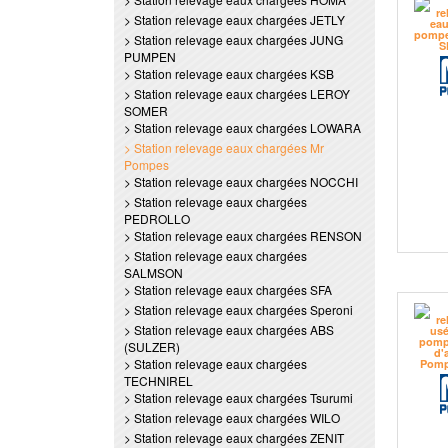
> Station relevage eaux chargées JETLY
> Station relevage eaux chargées JUNG
PUMPEN
> Station relevage eaux chargées KSB
> Station relevage eaux chargées LEROY
SOMER
> Station relevage eaux chargées LOWARA
> Station relevage eaux chargées Mr
Pompes
> Station relevage eaux chargées NOCCHI
> Station relevage eaux chargées
PEDROLLO
> Station relevage eaux chargées RENSON
> Station relevage eaux chargées
SALMSON
> Station relevage eaux chargées SFA
> Station relevage eaux chargées Speroni
> Station relevage eaux chargées ABS
(SULZER)
> Station relevage eaux chargées
TECHNIREL
> Station relevage eaux chargées Tsurumi
> Station relevage eaux chargées WILO
> Station relevage eaux chargées ZENIT