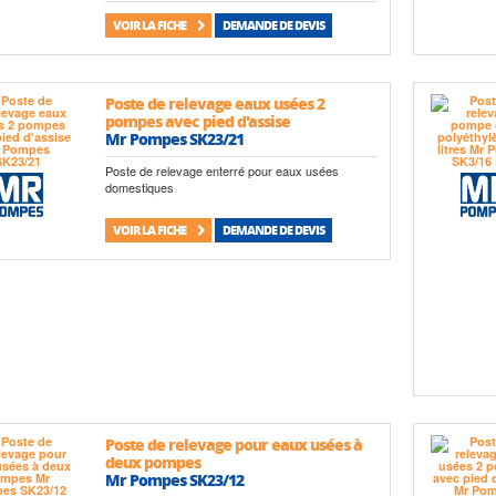
VOIR LA FICHE
DEMANDE DE DEVIS
Poste de relevage eaux usées 2
pompes avec pied d'assise
Mr Pompes SK23/21
Poste de relevage enterré pour eaux usées
domestiques
VOIR LA FICHE
DEMANDE DE DEVIS
Poste de relevage pour eaux usées à
deux pompes
Mr Pompes SK23/12