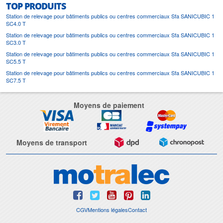
TOP PRODUITS
Station de relevage pour bâtiments publics ou centres commerciaux Sfa SANICUBIC 1
SC4.0 T
Station de relevage pour bâtiments publics ou centres commerciaux Sfa SANICUBIC 1
SC3.0 T
Station de relevage pour bâtiments publics ou centres commerciaux Sfa SANICUBIC 1
SC5.5 T
Station de relevage pour bâtiments publics ou centres commerciaux Sfa SANICUBIC 1
SC7.5 T
Moyens de paiement
Moyens de transport
CGV
Mentions légales
Contact