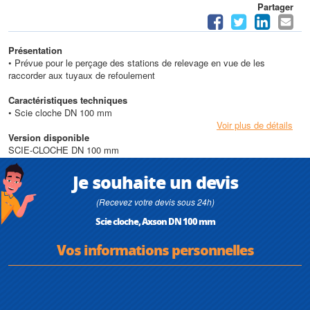
Partager
Présentation
• Prévue pour le perçage des stations de relevage en vue de les
raccorder aux tuyaux de refoulement
Caractéristiques techniques
• Scie cloche DN 100 mm
Voir plus de détails
Version disponible
SCIE-CLOCHE DN 100 mm
Je souhaite un devis
(Recevez votre devis sous 24h)
Scie cloche, Axson DN 100 mm
Vos informations personnelles