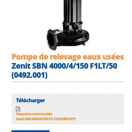
Pompe de relevage eaux usées
Zenit SBN 4000/4/150 F1LT/50
(0492.001)
Télécharger
Plaquette commerciale
Zenit SBN 4000/4/150 F1LT/50 (0492.001)