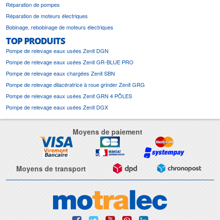
Réparation de pompes
Réparation de moteurs électriques
Bobinage, rebobinage de moteurs électriques
TOP PRODUITS
Pompe de relevage eaux usées Zenit DGN
Pompe de relevage eaux usées Zenit GR-BLUE PRO
Pompe de relevage eaux chargées Zenit SBN
Pompe de relevage dilacératrice à roue grinder Zenit GRG
Pompe de relevage eaux usées Zenit GRN 4 PÔLES
Pompe de relevage eaux usées Zenit DGX
Moyens de paiement
Moyens de transport