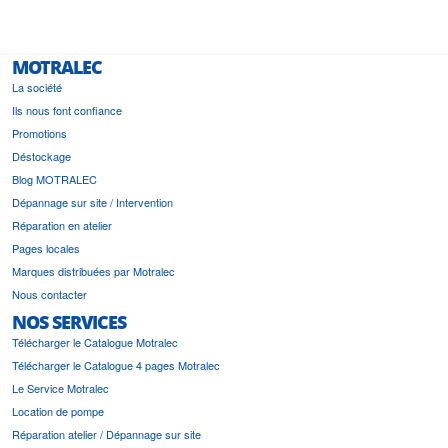
MOTRALEC
La société
Ils nous font confiance
Promotions
Déstockage
Blog MOTRALEC
Dépannage sur site / Intervention
Réparation en atelier
Pages locales
Marques distribuées par Motralec
Nous contacter
NOS SERVICES
Télécharger le Catalogue Motralec
Télécharger le Catalogue 4 pages Motralec
Le Service Motralec
Location de pompe
Réparation atelier / Dépannage sur site