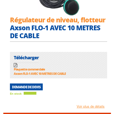
Régulateur de niveau, flotteur
Axson FLO-1 AVEC 10 METRES
DE CABLE
Télécharger
Plaquette commerciale
Axson FLO-1 AVEC 10 METRES DE CABLE
DEMANDE DE DEVIS
En stock
Voir plus de détails