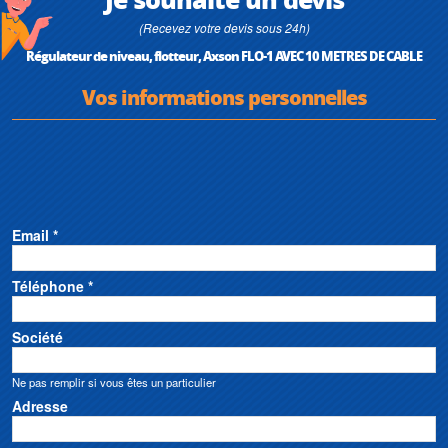
(Recevez votre devis sous 24h)
Régulateur de niveau, flotteur, Axson FLO-1 AVEC 10 METRES DE CABLE
Vos informations personnelles
Email *
Téléphone *
Société
Ne pas remplir si vous êtes un particulier
Adresse