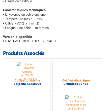
• Usage domestique
Caractéristiques techniques
• Enveloppe en polypropylène
• Température max : + 70°C
• Câble PVC (3 x 1 mm2)
• Longueur de câble : 10 mètres
Version disponible
FLO-1 AVEC 10 METRES DE CABLE
Produits Associés
Coffret d'alarme
Coffret électrique
Calpeda AL230V20
Grundfos CS 102