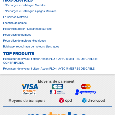
Télécharger le Catalogue Motralec
Télécharger le Catalogue 4 pages Motralec
Le Service Motralec
Location de pompe
Réparation atelier / Dépannage sur site
Réparation de pompes
Réparation de moteurs électriques
Bobinage, rebobinage de moteurs électriques
TOP PRODUITS
Régulateur de niveau, flotteur Axson FLO-1 AVEC 5 METRES DE CABLE ET
CONTREPOIDS
Régulateur de niveau, flotteur Axson FLO-1 AVEC 5 METRES DE CABLE
Moyens de paiement
Moyens de transport