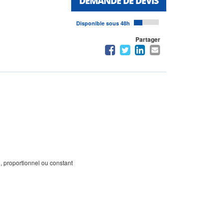
DEMANDE DE DEVIS
Disponible sous 48h
Partager
, proportionnel ou constant