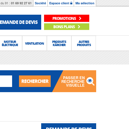
du 91 :
01 69 92 27 61
Société
Espace client
Ma sélection
PROMOTIONS
EMANDE DE DEVIS
BONS PLANS
MOTEUR
PRODUITS
AUTRES
VENTILATION
ÉLECTRIQUE
KÄRCHER
PRODUITS
PASSER EN
RECHERCHER
RECHERCHE
VISUELLE