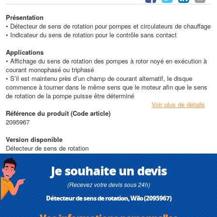
Présentation
• Détecteur de sens de rotation pour pompes et circulateurs de chauffage
• Indicateur du sens de rotation pour le contrôle sans contact
Applications
• Affichage du sens de rotation des pompes à rotor noyé en exécution à
courant monophasé ou triphasé
• S’il est maintenu près d’un champ de courant alternatif, le disque
commence à tourner dans le même sens que le moteur afin que le sens
de rotation de la pompe puisse être déterminé
Voir plus de détails
Référence du produit (Code article)
2095967
Version disponible
Détecteur de sens de rotation
Je souhaite un devis
(Recevez votre devis sous 24h)
Détecteur de sens de rotation, Wilo (2095967)