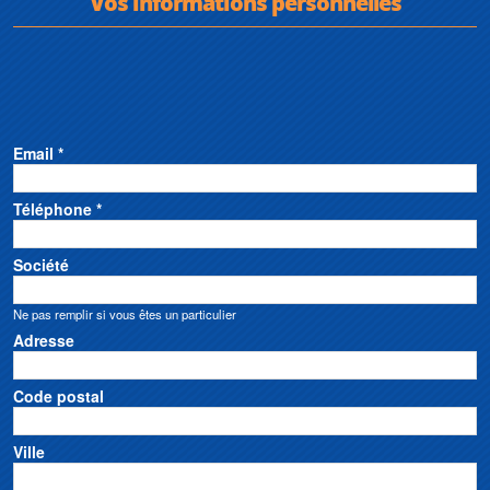
Vos informations personnelles
Email *
Téléphone *
Société
Ne pas remplir si vous êtes un particulier
Adresse
Code postal
Ville