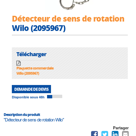
Détecteur de sens de rotation
Wilo (2095967)
Télécharger
Plaquette commerciale
Wilo (2095967)
DEMANDE DE DEVIS
Disponible sous 48h
Description du produit
"Détecteur de sens de rotation Wilo"
Partager