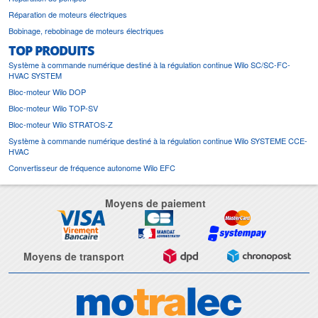
Réparation de moteurs électriques
Bobinage, rebobinage de moteurs électriques
TOP PRODUITS
Système à commande numérique destiné à la régulation continue Wilo SC/SC-FC-
HVAC SYSTEM
Bloc-moteur Wilo DOP
Bloc-moteur Wilo TOP-SV
Bloc-moteur Wilo STRATOS-Z
Système à commande numérique destiné à la régulation continue Wilo SYSTEME CCE-
HVAC
Convertisseur de fréquence autonome Wilo EFC
Moyens de paiement
Moyens de transport