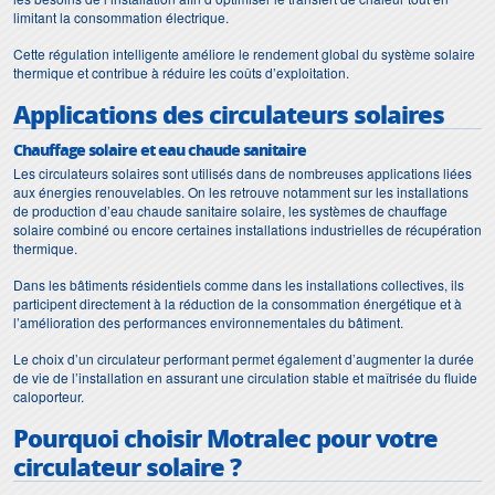
limitant la consommation électrique.
Cette régulation intelligente améliore le rendement global du système solaire
thermique et contribue à réduire les coûts d’exploitation.
Applications des circulateurs solaires
Chauffage solaire et eau chaude sanitaire
Les circulateurs solaires sont utilisés dans de nombreuses applications liées
aux énergies renouvelables. On les retrouve notamment sur les installations
de production d’eau chaude sanitaire solaire, les systèmes de chauffage
solaire combiné ou encore certaines installations industrielles de récupération
thermique.
Dans les bâtiments résidentiels comme dans les installations collectives, ils
participent directement à la réduction de la consommation énergétique et à
l’amélioration des performances environnementales du bâtiment.
Le choix d’un circulateur performant permet également d’augmenter la durée
de vie de l’installation en assurant une circulation stable et maîtrisée du fluide
caloporteur.
Pourquoi choisir Motralec pour votre
circulateur solaire ?