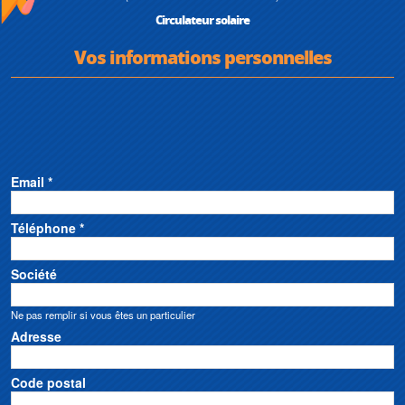
Circulateur solaire
Vos informations personnelles
Email *
Téléphone *
Société
Ne pas remplir si vous êtes un particulier
Adresse
Code postal