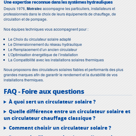
Une expertise reconnue dans les systèmes hydrauliques
Depuis 1976,
Motralec
accompagne les particuliers, installateurs et
professionnels dans le choix de leurs équipements de chauffage, de
circulation et de pompage.
Nos équipes techniques vous accompagnent pour :
Le Choix du circulateur solaire adapté
Le Dimensionnement du réseau hydraulique
Le Remplacement d’un ancien circulateur
L’Optimisation énergétique de l’installation
La Compatibilité avec les installations solaires thermiques
Nous proposons des circulateurs solaires fiables et performants des plus
grandes marques afin de garantir le rendement et la durabilité de vos
installations thermiques.
FAQ - Foire aux questions
À quoi sert un circulateur solaire ?
Quelle différence entre un circulateur solaire et
un circulateur chauffage classique ?
Comment choisir un circulateur solaire ?