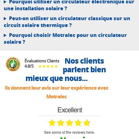
Pourquoi utiliser un circulateur électronique sur
une installation solaire ?
Peut-on utiliser un circulateur classique sur un
circuit solaire thermique ?
Pourquoi choisir Motralec pour un circulateur
solaire ?
Nos clients
Évaluations Clients
4.8
/
5
parlent bien
mieux que nous...
Ils donnent leur avis sur leur expérience avec
Motralec
Excellent
see some of the reviews here.