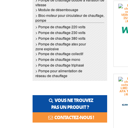
vitesse
> Module de désembouage
> Bloc-moteur pour circulateur de chauffage,
pompe
> Pompe de chauffage 220 volts
> Pompe de chauffage 230 volts
> Pompe de chauffage 380 volts
> Pompe de chauffage atex pour
zone explosive
> Pompe de chauffage collectif
> Pompe de chauffage mono
> Pompe de chauffage triphasé
> Pompe pour alimentation de
réseau de chauffage
VOUS NE TROUVEZ
PAS UN PRODUIT ?
CONTACTEZ-NOUS !