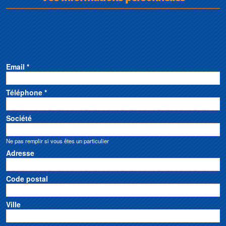
Email *
Téléphone *
Société
Ne pas remplir si vous êtes un particulier
Adresse
Code postal
Ville