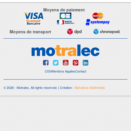
Moyens de paiement
Moyens de transport
CGV
Mentions légales
Contact
© 2026 - Motralec, All rights reserved. | Création :
Alphalives Multimédia