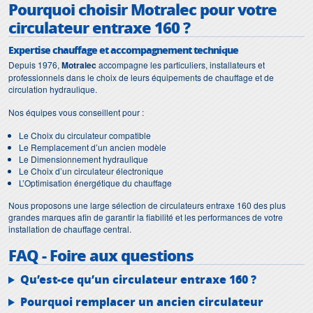
Pourquoi choisir Motralec pour votre
circulateur entraxe 160 ?
Expertise chauffage et accompagnement technique
Depuis 1976,
Motralec
accompagne les particuliers, installateurs et
professionnels dans le choix de leurs équipements de chauffage et de
circulation hydraulique.
Nos équipes vous conseillent pour :
Le Choix du circulateur compatible
Le Remplacement d’un ancien modèle
Le Dimensionnement hydraulique
Le Choix d’un circulateur électronique
L’Optimisation énergétique du chauffage
Nous proposons une large sélection de circulateurs entraxe 160 des plus
grandes marques afin de garantir la fiabilité et les performances de votre
installation de chauffage central.
FAQ - Foire aux questions
Qu’est-ce qu’un circulateur entraxe 160 ?
Pourquoi remplacer un ancien circulateur