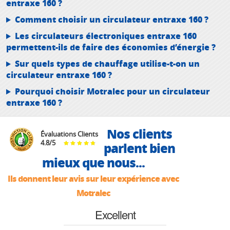
entraxe 160 ?
Comment choisir un circulateur entraxe 160 ?
Les circulateurs électroniques entraxe 160
permettent-ils de faire des économies d’énergie ?
Sur quels types de chauffage utilise-t-on un
circulateur entraxe 160 ?
Pourquoi choisir Motralec pour un circulateur
entraxe 160 ?
Nos clients
Évaluations Clients
4.8
/
5
parlent bien
mieux que nous...
Ils donnent leur avis sur leur expérience avec
Motralec
Excellent