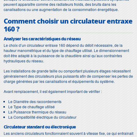
peuvent apparaître comme des radiateurs froids, des bruits dans les
canalisations ou une augmentation de la consommation énergétique.
Comment choisir un circulateur entraxe
160 ?
Analyser les caractéristiques du réseau
Le choix d’un circulateur entraxe 160 dépend du débit nécessaire, de la
hauteur manométrique et du type de chauffage utilisé. Le dimensionnement
doit être adapté à la puissance de la chaudière ainsi qu’aux contraintes
hydrauliques du réseau.
Les installations de grande taille ou comportant plusieurs étages nécessitent
généralement des circulateurs plus puissants afin de compenser les pertes de
charge générées par les canalisations et équipements du système.
Avant remplacement, il est également important de vérifier :
Le Diamètre des raccordements
Le Type de chauffage utilisé
La Puissance thermique du réseau
La Compatibilité électrique du circulateur
Circulateur standard ou électronique
Les anciens circulateurs fonctionnaient souvent à vitesse fixe, ce qui entraînait