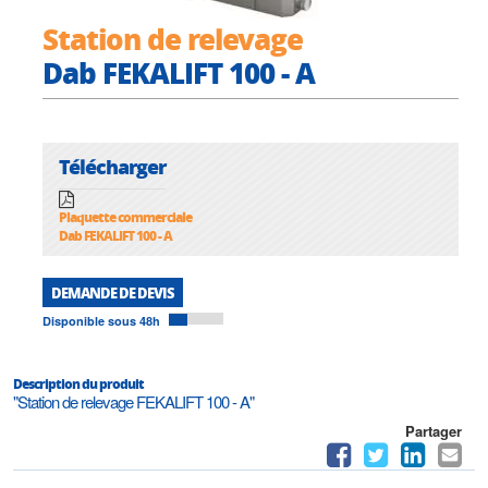
Station de relevage
Dab FEKALIFT 100 - A
Télécharger
Plaquette commerciale
Dab FEKALIFT 100 - A
DEMANDE DE DEVIS
Disponible sous 48h
Description du produit
"Station de relevage FEKALIFT 100 - A"
Partager