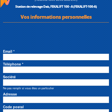
Station de relevage Dab, FEKALIFT 100 - A (FEKALIFT-100-A)
Vos informations personnelles
Email *
Téléphone *
Société
Ne pas remplir si vous êtes un particulier
Adresse
Code postal