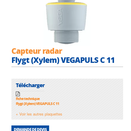
Capteur radar
Flygt (Xylem) VEGAPULS C 11
Télécharger
Fiche technique
Flygt (Xylem) VEGAPULS C 11
+ Voir les autres plaquettes
DEMANDE DE DEVIS