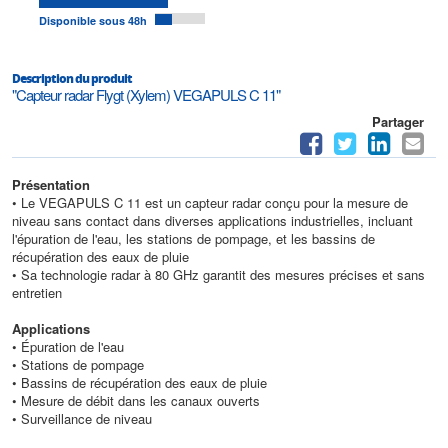
Disponible sous 48h
Description du produit
"Capteur radar Flygt (Xylem) VEGAPULS C 11"
Partager
Présentation
• Le VEGAPULS C 11 est un capteur radar conçu pour la mesure de
niveau sans contact dans diverses applications industrielles, incluant
l'épuration de l'eau, les stations de pompage, et les bassins de
récupération des eaux de pluie
• Sa technologie radar à 80 GHz garantit des mesures précises et sans
entretien
Applications
• Épuration de l'eau
• Stations de pompage
• Bassins de récupération des eaux de pluie
• Mesure de débit dans les canaux ouverts
• Surveillance de niveau