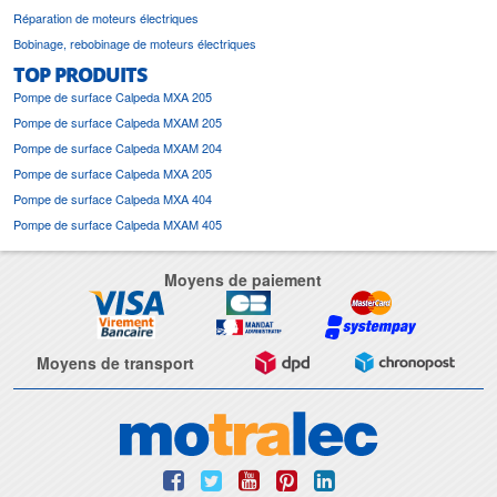
Réparation de moteurs électriques
Bobinage, rebobinage de moteurs électriques
TOP PRODUITS
Pompe de surface Calpeda MXA 205
Pompe de surface Calpeda MXAM 205
Pompe de surface Calpeda MXAM 204
Pompe de surface Calpeda MXA 205
Pompe de surface Calpeda MXA 404
Pompe de surface Calpeda MXAM 405
Moyens de paiement
Moyens de transport