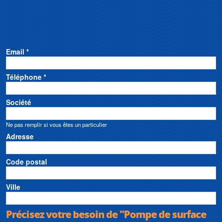
Email *
Téléphone *
Société
Ne pas remplir si vous êtes un particulier
Adresse
Code postal
Ville
Précisez votre besoin de "Pompe de surface