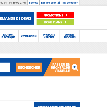
du 91 :
01 69 92 27 61
Société
Espace client
Ma sélection
PROMOTIONS
EMANDE DE DEVIS
BONS PLANS
MOTEUR
PRODUITS
AUTRES
VENTILATION
ÉLECTRIQUE
KÄRCHER
PRODUITS
PASSER EN
RECHERCHER
RECHERCHE
VISUELLE