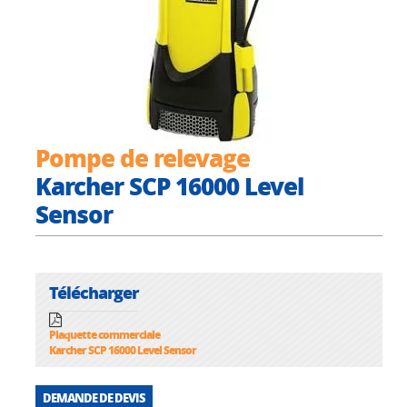
Pompe de relevage
Karcher SCP 16000 Level
Sensor
Télécharger
Plaquette commerciale
Karcher SCP 16000 Level Sensor
DEMANDE DE DEVIS