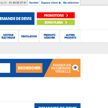
du 91 :
01 69 92 27 61
Société
Espace client
Ma sélection
PROMOTIONS
EMANDE DE DEVIS
BONS PLANS
MOTEUR
PRODUITS
AUTRES
VENTILATION
ÉLECTRIQUE
KÄRCHER
PRODUITS
PASSER EN
RECHERCHER
RECHERCHE
VISUELLE