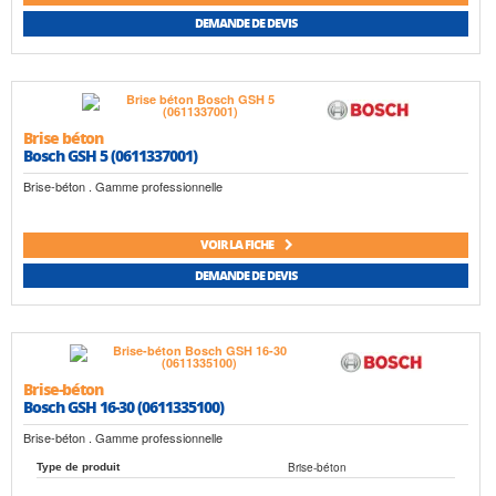
DEMANDE DE DEVIS
Brise béton
Bosch GSH 5 (0611337001)
Brise-béton . Gamme professionnelle
VOIR LA FICHE
DEMANDE DE DEVIS
Brise-béton
Bosch GSH 16-30 (0611335100)
Brise-béton . Gamme professionnelle
Brise-béton
Type de produit