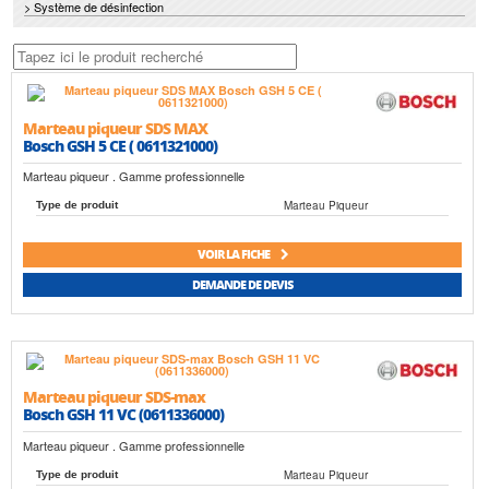
> Système de désinfection
Marteau piqueur SDS MAX
Bosch GSH 5 CE ( 0611321000)
Marteau piqueur . Gamme professionnelle
Marteau Piqueur
Type de produit
VOIR LA FICHE
DEMANDE DE DEVIS
Marteau piqueur SDS-max
Bosch GSH 11 VC (0611336000)
Marteau piqueur . Gamme professionnelle
Marteau Piqueur
Type de produit