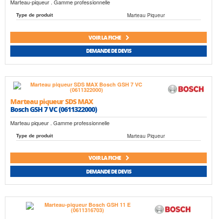
Marteau-piqueur . Gamme professionnelle
Marteau Piqueur
Type de produit
VOIR LA FICHE
DEMANDE DE DEVIS
Marteau piqueur SDS MAX
Bosch GSH 7 VC (0611322000)
Marteau piqueur . Gamme professionnelle
Marteau Piqueur
Type de produit
VOIR LA FICHE
DEMANDE DE DEVIS