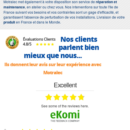
Motralec met également à votre disposition son service de
réparation et
maintenance
, en atelier ou chez vous. Nos interventions sur toute l'Ile de
France suivant vos besoins et vos contraintes sont un gage d'efficacité, et
garantissent l'absence de perturbation de vos installations. Livraison de votre
produit
en France et dans le Monde.
Nos clients
Évaluations Clients
4.8
/
5
parlent bien
mieux que nous...
Ils donnent leur avis sur leur expérience avec
Motralec
Excellent
see some of the reviews here.