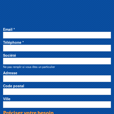
Email *
Téléphone *
Société
Ne pas remplir si vous êtes un particulier
Adresse
Code postal
Ville
Précisez votre besoin