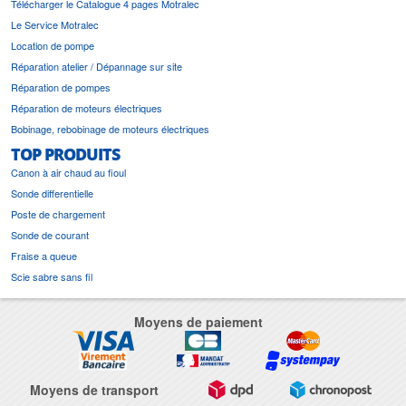
Télécharger le Catalogue 4 pages Motralec
Le Service Motralec
Location de pompe
Réparation atelier / Dépannage sur site
Réparation de pompes
Réparation de moteurs électriques
Bobinage, rebobinage de moteurs électriques
TOP PRODUITS
Canon à air chaud au fioul
Sonde differentielle
Poste de chargement
Sonde de courant
Fraise a queue
Scie sabre sans fil
Moyens de paiement
Moyens de transport