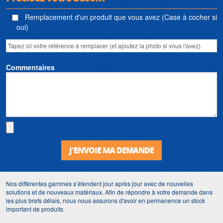
Remplacement d'un produit que vous avez (Case à cocher si
oui)
Commentaires
J'ENVOIE MA DEMANDE
Nos différentes gammes s’étendent jour après jour avec de nouvelles
solutions et de nouveaux matériaux. Afin de répondre à votre demande dans
les plus brefs délais, nous nous assurons d'avoir en permanence un stock
important de produits.