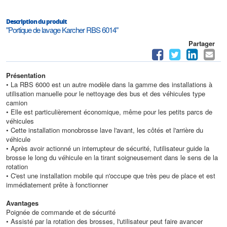
Description du produit
"Portique de lavage Karcher RBS 6014"
Partager
Présentation
• La RBS 6000 est un autre modèle dans la gamme des installations à
utilisation manuelle pour le nettoyage des bus et des véhicules type
camion
• Elle est particulièrement économique, même pour les petits parcs de
véhicules
• Cette installation monobrosse lave l'avant, les côtés et l'arrière du
véhicule
• Après avoir actionné un interrupteur de sécurité, l'utilisateur guide la
brosse le long du véhicule en la tirant soigneusement dans le sens de la
rotation
• C'est une installation mobile qui n'occupe que très peu de place et est
immédiatement prête à fonctionner
Avantages
Poignée de commande et de sécurité
• Assisté par la rotation des brosses, l'utilisateur peut faire avancer