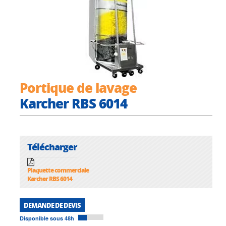
Portique de lavage
Karcher RBS 6014
Télécharger
Plaquette commerciale
Karcher RBS 6014
DEMANDE DE DEVIS
Disponible sous 48h