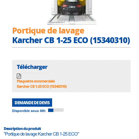
Portique de lavage
Karcher CB 1-25 ECO (15340310)
Télécharger
Plaquette commerciale
Karcher CB 1-25 ECO (15340310)
DEMANDE DE DEVIS
Disponible sous 48h
Description du produit
"Portique de lavage Karcher CB 1-25 ECO"