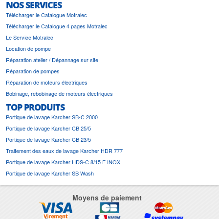
NOS SERVICES
Télécharger le Catalogue Motralec
Télécharger le Catalogue 4 pages Motralec
Le Service Motralec
Location de pompe
Réparation atelier / Dépannage sur site
Réparation de pompes
Réparation de moteurs électriques
Bobinage, rebobinage de moteurs électriques
TOP PRODUITS
Portique de lavage Karcher SB-C 2000
Portique de lavage Karcher CB 25/5
Portique de lavage Karcher CB 23/5
Traitement des eaux de lavage Karcher HDR 777
Portique de lavage Karcher HDS-C 8/15 E INOX
Portique de lavage Karcher SB Wash
Moyens de paiement