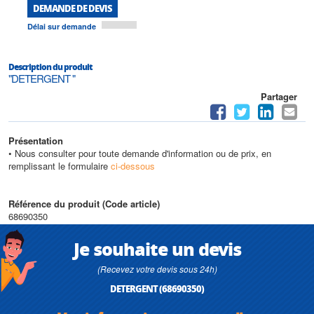
DEMANDE DE DEVIS
Délai sur demande
Description du produit
"DETERGENT "
Partager
Présentation
• Nous consulter pour toute demande d'information ou de prix, en
remplissant le formulaire
ci-dessous
Référence du produit (Code article)
68690350
Je souhaite un devis
(Recevez votre devis sous 24h)
DETERGENT (68690350)