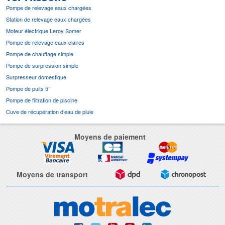
Pompe de relevage eaux chargées
Station de relevage eaux chargées
Moteur électrique Leroy Somer
Pompe de relevage eaux claires
Pompe de chauffage simple
Pompe de surpression simple
Surpresseur domestique
Pompe de puits 5’’
Pompe de filtration de piscine
Cuve de récupération d’eau de pluie
Moyens de paiement
Moyens de transport