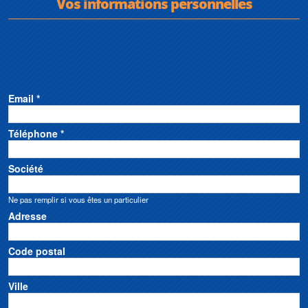
Vos informations personnelles
Email *
Téléphone *
Société
Ne pas remplir si vous êtes un particulier
Adresse
Code postal
Ville