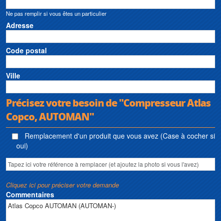
Ne pas remplir si vous êtes un particulier
Adresse
Code postal
Ville
Précisez votre besoin de "Compresseur Atlas
Copco, AUTOMAN"
Remplacement d'un produit que vous avez (Case à cocher si
oui)
Cliquez ici pour préciser votre demande
Commentaires