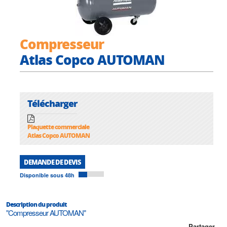
Compresseur
Atlas Copco AUTOMAN
Télécharger
Plaquette commerciale
Atlas Copco AUTOMAN
DEMANDE DE DEVIS
Disponible sous 48h
Description du produit
"Compresseur AUTOMAN"
Partager