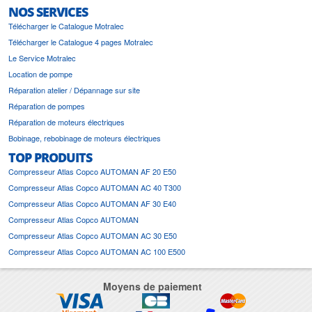
NOS SERVICES
Télécharger le Catalogue Motralec
Télécharger le Catalogue 4 pages Motralec
Le Service Motralec
Location de pompe
Réparation atelier / Dépannage sur site
Réparation de pompes
Réparation de moteurs électriques
Bobinage, rebobinage de moteurs électriques
TOP PRODUITS
Compresseur Atlas Copco AUTOMAN AF 20 E50
Compresseur Atlas Copco AUTOMAN AC 40 T300
Compresseur Atlas Copco AUTOMAN AF 30 E40
Compresseur Atlas Copco AUTOMAN
Compresseur Atlas Copco AUTOMAN AC 30 E50
Compresseur Atlas Copco AUTOMAN AC 100 E500
Moyens de paiement