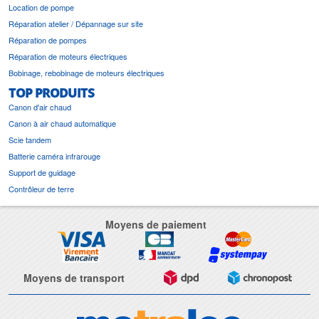
Location de pompe
Réparation atelier / Dépannage sur site
Réparation de pompes
Réparation de moteurs électriques
Bobinage, rebobinage de moteurs électriques
TOP PRODUITS
Canon d'air chaud
Canon à air chaud automatique
Scie tandem
Batterie caméra infrarouge
Support de guidage
Contrôleur de terre
Moyens de paiement
Moyens de transport