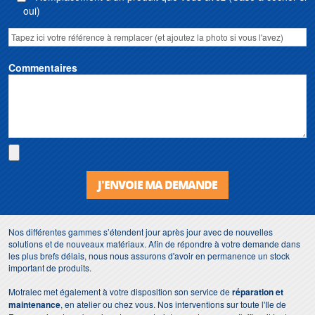
oui)
Commentaires
J'ENVOIE MA DEMANDE
Nos différentes gammes s’étendent jour après jour avec de nouvelles
solutions et de nouveaux matériaux. Afin de répondre à votre demande dans
les plus brefs délais, nous nous assurons d'avoir en permanence un stock
important de produits.
Motralec met également à votre disposition son service de
réparation et
maintenance
, en atelier ou chez vous. Nos interventions sur toute l'Ile de