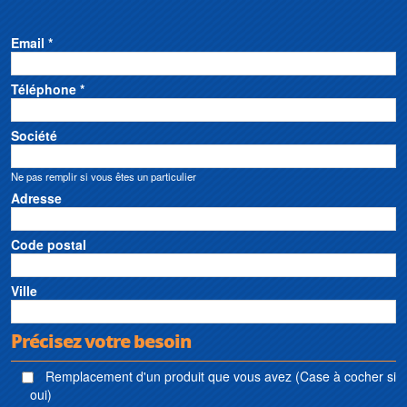
Email *
Téléphone *
Société
Ne pas remplir si vous êtes un particulier
Adresse
Code postal
Ville
Précisez votre besoin
Remplacement d'un produit que vous avez (Case à cocher si
oui)