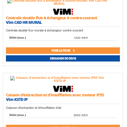
Centrale double flux à échangeur à contre-courant
Vim CAD HR MURAL
Centrale double flux murale à échangeur contre-courant
1200 m3/h
Débit (max.)
VOIR LA FICHE
DEMANDE DE DEVIS
Caisson d'extraction et d'insufflation avec moteur IP55
Vim KSTD IP
Caisson d'extraction et d'insufflation d'air
5000 m3/h
Débit (max.)