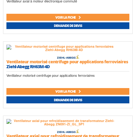
Ventilateur axial à moteur électronique commuté
VOIR LA FICHE
DEMANDE DE DEVIS
Ventilateur motorisé centrifuge pour applications ferroviaires
Ziehl-Abegg RH63M-4D
Ventilateur motorisé centrifuge pour applications ferroviaires
VOIR LA FICHE
DEMANDE DE DEVIS
Ventilateur axial pour refroidissement de transformateur