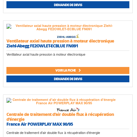
DEMANDE DE DEVIS
Ventilateur axial haute pression à moteur électronique
Ziehl-Abegg FE2OWLET-ECBLUE FN091
Ventilateur axial haute pression à moteur électronique
VOIR LA FICHE
DEMANDE DE DEVIS
Centrale de traitement d'air double flux à récupération
d'énergie
France Air POWERPLAY MAX 90/95
Centrale de traitement d'air double flux à récupération d'énergie