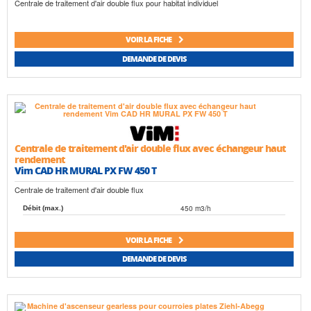
Centrale de traitement d'air double flux pour habitat individuel
VOIR LA FICHE
DEMANDE DE DEVIS
Centrale de traitement d'air double flux avec échangeur haut
rendement
Vim CAD HR MURAL PX FW 450 T
Centrale de traitement d'air double flux
450 m3/h
Débit (max.)
VOIR LA FICHE
DEMANDE DE DEVIS