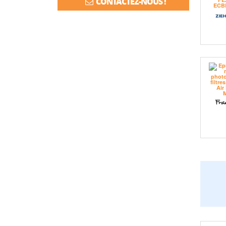
CONTACTEZ-NOUS !