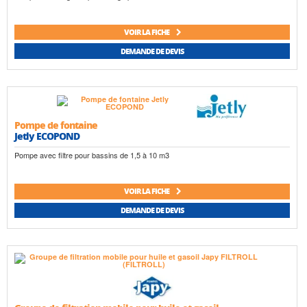
VOIR LA FICHE
DEMANDE DE DEVIS
Pompe de fontaine
Jetly ECOPOND
Pompe avec filtre pour bassins de 1,5 à 10 m3
VOIR LA FICHE
DEMANDE DE DEVIS