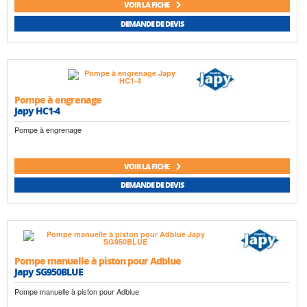
VOIR LA FICHE
DEMANDE DE DEVIS
Pompe à engrenage
Japy HC1-4
Pompe à engrenage
VOIR LA FICHE
DEMANDE DE DEVIS
Pompe manuelle à piston pour Adblue
Japy SG950BLUE
Pompe manuelle à piston pour Adblue