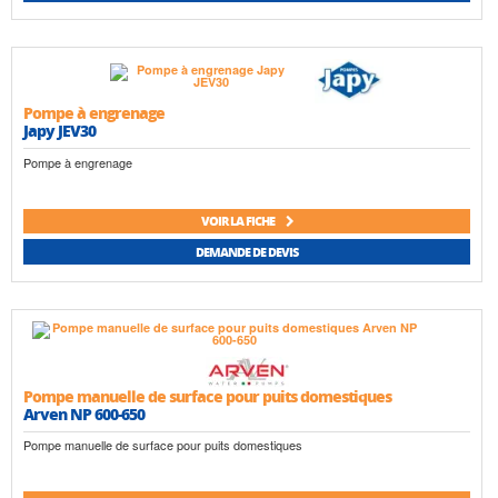
Pompe à engrenage
Japy JEV30
Pompe à engrenage
VOIR LA FICHE
DEMANDE DE DEVIS
Pompe manuelle de surface pour puits domestiques
Arven NP 600-650
Pompe manuelle de surface pour puits domestiques