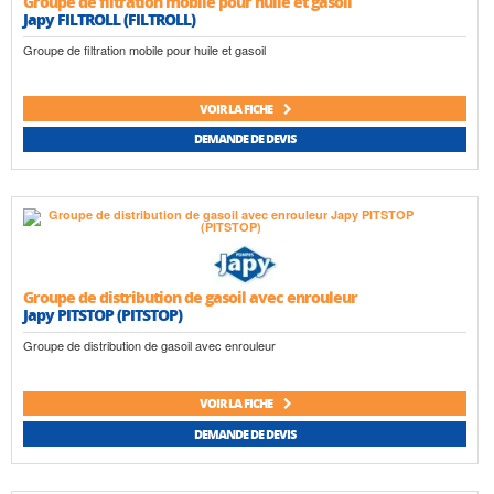
Groupe de filtration mobile pour huile et gasoil
Japy FILTROLL (FILTROLL)
Groupe de filtration mobile pour huile et gasoil
VOIR LA FICHE
DEMANDE DE DEVIS
Groupe de distribution de gasoil avec enrouleur
Japy PITSTOP (PITSTOP)
Groupe de distribution de gasoil avec enrouleur
VOIR LA FICHE
DEMANDE DE DEVIS