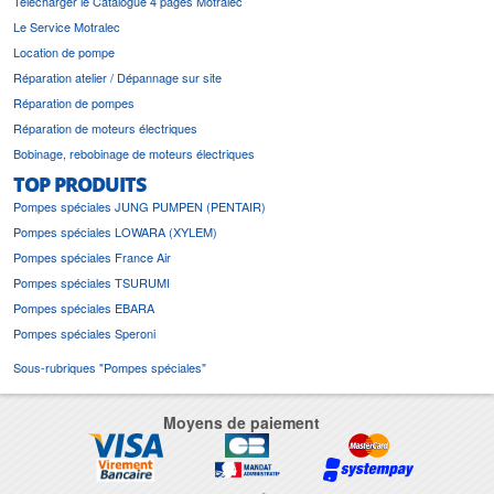
Télécharger le Catalogue 4 pages Motralec
Le Service Motralec
Location de pompe
Réparation atelier / Dépannage sur site
Réparation de pompes
Réparation de moteurs électriques
Bobinage, rebobinage de moteurs électriques
TOP PRODUITS
Pompes spéciales JUNG PUMPEN (PENTAIR)
Pompes spéciales LOWARA (XYLEM)
Pompes spéciales France Air
Pompes spéciales TSURUMI
Pompes spéciales EBARA
Pompes spéciales Speroni
Sous-rubriques "Pompes spéciales"
Moyens de paiement