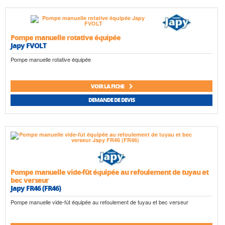
Pompe manuelle rotative équipée
Japy FVOLT
Pompe manuelle rotative équipée
VOIR LA FICHE
DEMANDE DE DEVIS
Pompe manuelle vide-fût équipée au refoulement de tuyau et
bec verseur
Japy FR46 (FR46)
Pompe manuelle vide-fût équipée au refoulement de tuyau et bec verseur