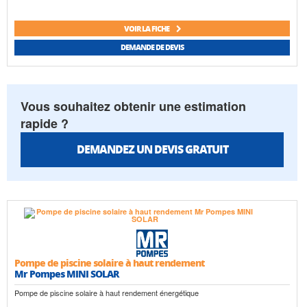
VOIR LA FICHE
DEMANDE DE DEVIS
Vous souhaitez obtenir une estimation
rapide ?
DEMANDEZ UN DEVIS GRATUIT
Pompe de piscine solaire à haut rendement
Mr Pompes MINI SOLAR
Pompe de piscine solaire à haut rendement énergétique