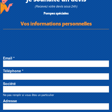
(Recevez votre devis sous 24h)
Pompes spéciales
Vos informations personnelles
Email *
Téléphone *
Société
Ne pas remplir si vous êtes un particulier
Adresse