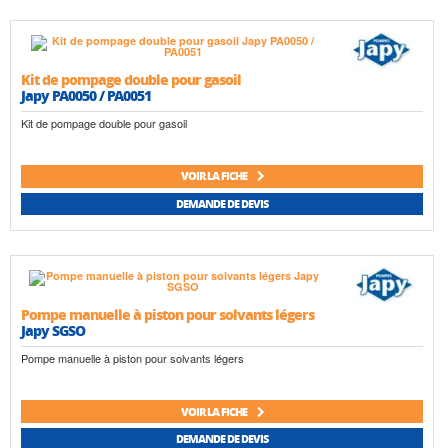
Kit de pompage double pour gasoil
Japy PA0050 / PA0051
Kit de pompage double pour gasoil
VOIR LA FICHE
DEMANDE DE DEVIS
Pompe manuelle à piston pour solvants légers
Japy SGSO
Pompe manuelle à piston pour solvants légers
VOIR LA FICHE
DEMANDE DE DEVIS