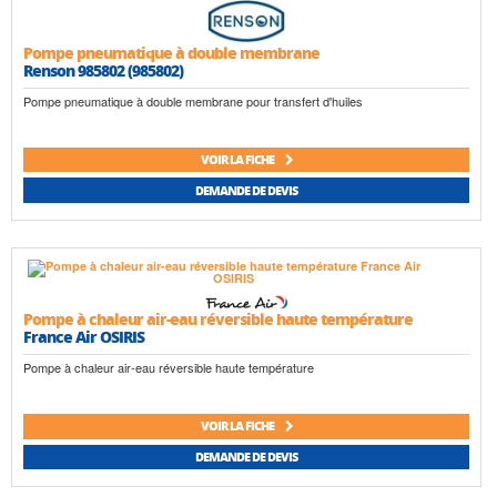
Pompe pneumatique à double membrane
Renson 985802 (985802)
Pompe pneumatique à double membrane pour transfert d'huiles
VOIR LA FICHE
DEMANDE DE DEVIS
Pompe à chaleur air-eau réversible haute température
France Air OSIRIS
Pompe à chaleur air-eau réversible haute température
VOIR LA FICHE
DEMANDE DE DEVIS