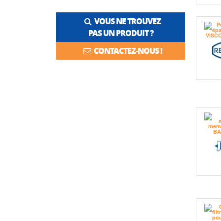
VOUS NE TROUVEZ
PAS UN PRODUIT ?
CONTACTEZ-NOUS !