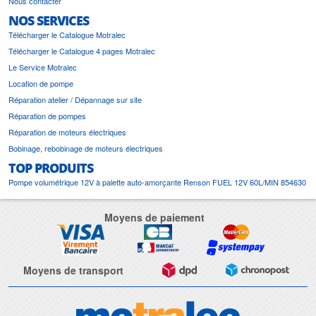
Nous contacter
NOS SERVICES
Télécharger le Catalogue Motralec
Télécharger le Catalogue 4 pages Motralec
Le Service Motralec
Location de pompe
Réparation atelier / Dépannage sur site
Réparation de pompes
Réparation de moteurs électriques
Bobinage, rebobinage de moteurs électriques
TOP PRODUITS
Pompe volumétrique 12V à palette auto-amorçante Renson FUEL 12V 60L/MIN 854630
Moyens de paiement
Moyens de transport