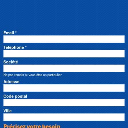
Email *
Téléphone *
Société
Ne pas remplir si vous êtes un particulier
Adresse
Code postal
Ville
Précisez votre besoin