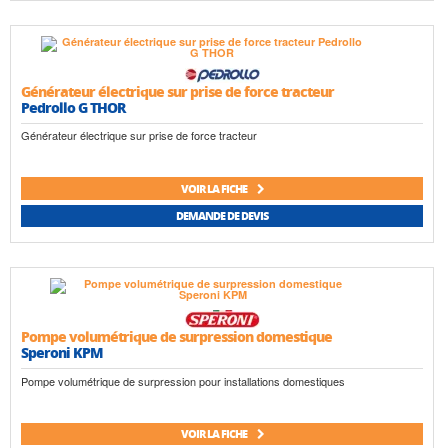
Générateur électrique sur prise de force tracteur
Pedrollo G THOR
Générateur électrique sur prise de force tracteur
VOIR LA FICHE
DEMANDE DE DEVIS
Pompe volumétrique de surpression domestique
Speroni KPM
Pompe volumétrique de surpression pour installations domestiques
VOIR LA FICHE