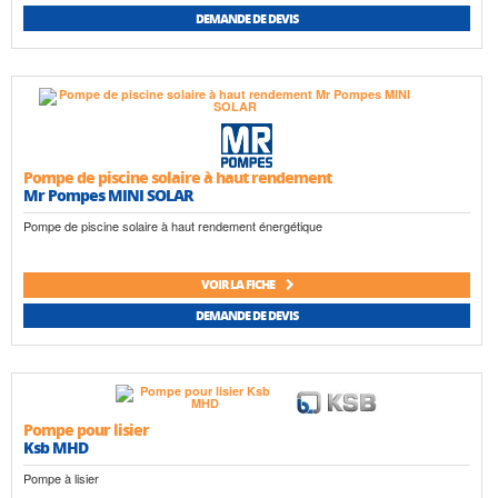
DEMANDE DE DEVIS
Pompe de piscine solaire à haut rendement
Mr Pompes MINI SOLAR
Pompe de piscine solaire à haut rendement énergétique
VOIR LA FICHE
DEMANDE DE DEVIS
Pompe pour lisier
Ksb MHD
Pompe à lisier