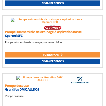
DEMANDE DE DEVIS
Pompe submersible de drainage à aspiration basse
Speroni SFC
Pompe submersible de drainage pour eaux claires
VOIR LA FICHE
DEMANDE DE DEVIS
Pompe doseuse
Grundfos DMX ALLDOS
Pompe doseuse