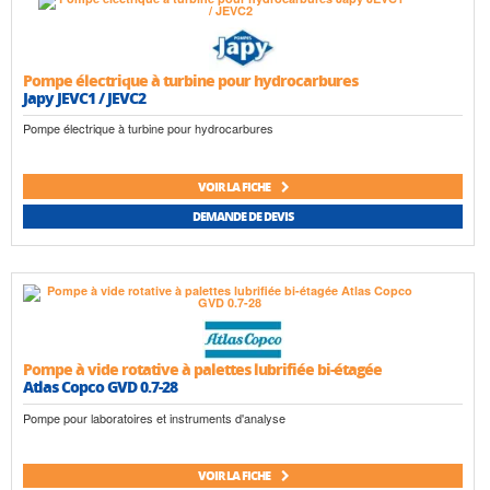
Pompe électrique à turbine pour hydrocarbures
Japy JEVC1 / JEVC2
Pompe électrique à turbine pour hydrocarbures
VOIR LA FICHE
DEMANDE DE DEVIS
Pompe à vide rotative à palettes lubrifiée bi-étagée
Atlas Copco GVD 0.7-28
Pompe pour laboratoires et instruments d'analyse
VOIR LA FICHE