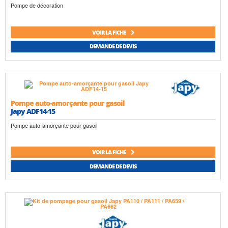
Pompe de décoration
VOIR LA FICHE
DEMANDE DE DEVIS
Pompe auto-amorçante pour gasoil
Japy ADF14-15
Pompe auto-amorçante pour gasoil
VOIR LA FICHE
DEMANDE DE DEVIS