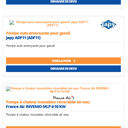
DEMANDE DE DEVIS
Pompe auto-amorçante pour gasoil
Japy ADF11 (ADF11)
Pompe auto-amorçante pour gasoil
VOIR LA FICHE
DEMANDE DE DEVIS
Pompe à chaleur monobloc réversible air-eau
France Air INVENIO MLP 6-16 KW
Pompe à chaleur monobloc réversible air-eau