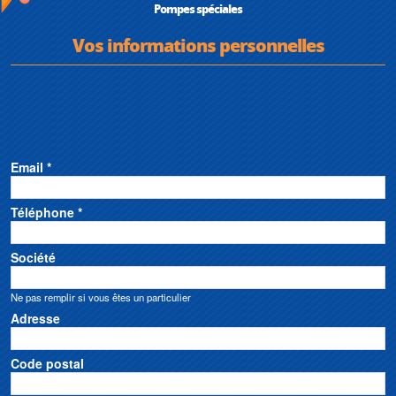
Pompes spéciales
Vos informations personnelles
Email *
Téléphone *
Société
Ne pas remplir si vous êtes un particulier
Adresse
Code postal