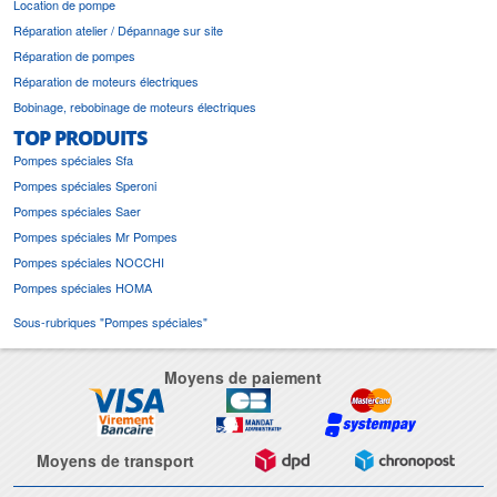
Location de pompe
Réparation atelier / Dépannage sur site
Réparation de pompes
Réparation de moteurs électriques
Bobinage, rebobinage de moteurs électriques
TOP PRODUITS
Pompes spéciales Sfa
Pompes spéciales Speroni
Pompes spéciales Saer
Pompes spéciales Mr Pompes
Pompes spéciales NOCCHI
Pompes spéciales HOMA
Sous-rubriques "Pompes spéciales"
Moyens de paiement
Moyens de transport