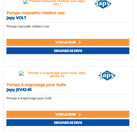
Pompe manuelle rotative nue
Japy VOLT
Pompe manuelle rotative nue
VOIR LA FICHE
DEMANDE DE DEVIS
Pompe à engrenage pour huile
Japy JEV42-45
Pompe à engrenage pour huile
VOIR LA FICHE
DEMANDE DE DEVIS