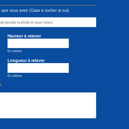
que vous avez (Case à cocher si oui)
Hauteur à relever
En mètres
Longueur à relever
En mètres
e