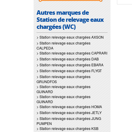
Autres marques de
Station de relevage eaux
chargées (WC)
> Station relevage eaux chargées AXSON
> Station relevage eaux chargées
CALPEDA
> Station relevage eaux chargées CAPRARI
> Station relevage eaux chargées DAB
> Station relevage eaux chargées EBARA
> Station relevage eaux chargées FLYGT
> Station relevage eaux chargées
GRUNDFOS
> Station relevage eaux chargées
GUINARD
> Station relevage eaux chargées
GUINARD
> Station relevage eaux chargées HOMA
> Station relevage eaux chargées JETLY
> Station relevage eaux chargées JUNG
PUMPEN
> Station relevage eaux chargées KSB