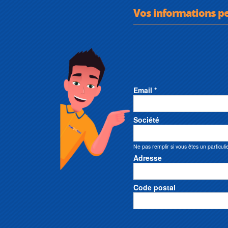
Vos informations p
Email *
Société
Ne pas remplir si vous êtes un particuli
Adresse
Code postal