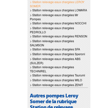
> Station relevage eaux chargées LEROY
SOMER
> Station relevage eaux chargées LOWARA
> Station relevage eaux chargées Mr
Pompes
> Station relevage eaux chargées NOCCHI
> Station relevage eaux chargées
PEDROLLO
> Station relevage eaux chargées RENSON
> Station relevage eaux chargées
SALMSON
> Station relevage eaux chargées SFA
> Station relevage eaux chargées Speroni
> Station relevage eaux chargées ABS
(SULZER)
> Station relevage eaux chargées
TECHNIREL
> Station relevage eaux chargées Tsurumi
> Station relevage eaux chargées WILO
> Station relevage eaux chargées ZENIT
Autres pompes Leroy
Somer de la rubrique
Station de relevage