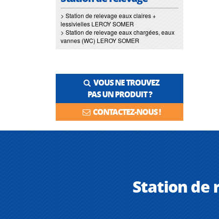
> Station de relevage eaux claires +
lessivielles LEROY SOMER
> Station de relevage eaux chargées, eaux
vannes (WC) LEROY SOMER
VOUS NE TROUVEZ
PAS UN PRODUIT ?
CONTACTEZ-NOUS !
Station de