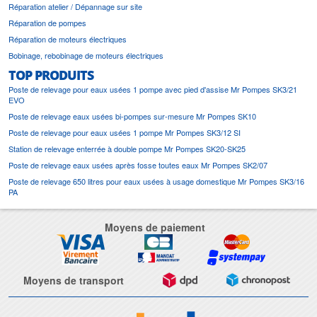
Réparation atelier / Dépannage sur site
Réparation de pompes
Réparation de moteurs électriques
Bobinage, rebobinage de moteurs électriques
TOP PRODUITS
Poste de relevage pour eaux usées 1 pompe avec pied d'assise Mr Pompes SK3/21
EVO
Poste de relevage eaux usées bi-pompes sur-mesure Mr Pompes SK10
Poste de relevage pour eaux usées 1 pompe Mr Pompes SK3/12 SI
Station de relevage enterrée à double pompe Mr Pompes SK20-SK25
Poste de relevage eaux usées après fosse toutes eaux Mr Pompes SK2/07
Poste de relevage 650 litres pour eaux usées à usage domestique Mr Pompes SK3/16
PA
Moyens de paiement
Moyens de transport