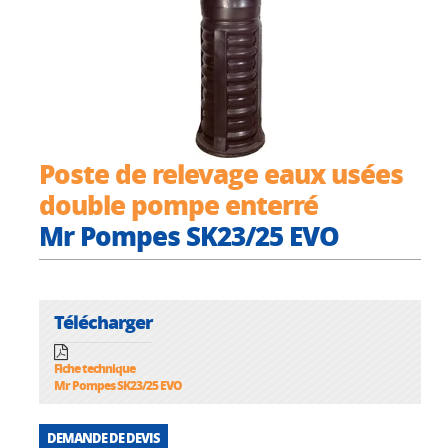
Poste de relevage eaux usées
double pompe enterré
Mr Pompes SK23/25 EVO
Télécharger
Fiche technique
Mr Pompes SK23/25 EVO
DEMANDE DE DEVIS