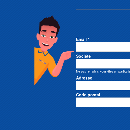
Email *
Société
Ne pas remplir si vous êtes un particuli
Adresse
Code postal