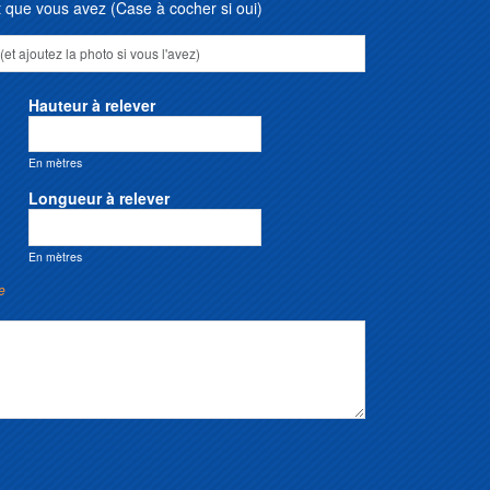
que vous avez (Case à cocher si oui)
Hauteur à relever
En mètres
Longueur à relever
En mètres
e