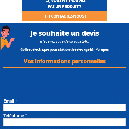
VOUS NE TROUVEZ
PAS UN PRODUIT ?
CONTACTEZ-NOUS !
Je souhaite un devis
(Recevez votre devis sous 24h)
Coffret électrique pour station de relevage Mr Pompes
Vos informations personnelles
Email *
Téléphone *