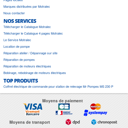
Marques distribuées par Motralec
Nous contacter
NOS SERVICES
Télécharger le Catalogue Motralec
Télécharger le Catalogue 4 pages Motralec
Le Service Motralec
Location de pompe
Réparation atelier / Dépannage sur site
Réparation de pompes
Réparation de moteurs électriques
Bobinage, rebobinage de moteurs électriques
TOP PRODUITS
Coffret électrique de commande pour station de relevage Mr Pompes MS 230 P
Moyens de paiement
Moyens de transport