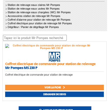
> Station de relevage eaux claires Mr Pompes
> Station de relevage eaux usées Mr Pompes
> Station de relevage eaux chargées (WC) Mr Pompes
> Accessoires station de relevage Mr Pompes
> Coffret d'alarme pour station de relevage Mr Pompes
> Coffret électrique pour station de relevage Mr Pompes
> Dégrilleur / Panier de dégrillage Mr Pompes
Coffret électrique de commande pour station de relevage
Mr Pompes MS 230 P
Coffret électrique de commande pour station de relevage
VOIR LA FICHE
DEMANDE DE DEVIS