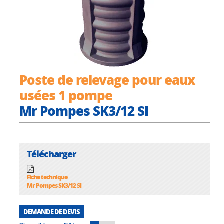
Poste de relevage pour eaux
usées 1 pompe
Mr Pompes SK3/12 SI
Télécharger
Fiche technique
Mr Pompes SK3/12 SI
DEMANDE DE DEVIS