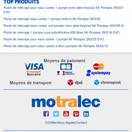
TOP PRODUITS
Poste de relevage pour eaux usées 1 pompe avec pied d'assise Mr Pompes SK3/21
EVO
Poste de relevage eaux usées 1 pompe enterré Mr Pompes SK3/25
Poste de relevage eaux usées une pompe sans pied d’assise Mr Pompes SK3/09 SI
Poste de relevage 1 pompe cuve polyéthylène 650 litres Mr Pompes SK3/16 EVO
Poste de relevage pour eaux usées 1 pompe Mr Pompes SK3/25 EVO
Poste de relevage pour eaux usées à deux pompes Mr Pompes SK23/12
Moyens de paiement
Moyens de transport
CGV
Mentions légales
Contact