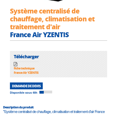
Système centralisé de
chauffage, climatisation et
traitement d'air
France Air YZENTIS
Télécharger
Fiche technique
France Air YZENTIS
DEMANDE DE DEVIS
Disponible sous 48h
Description du produit
"Système centralisé de chauffage, climatisation et traitement d'air France