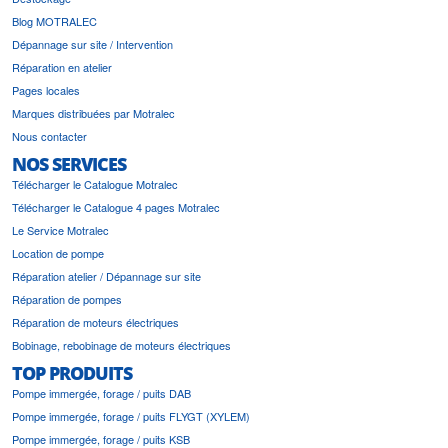
Blog MOTRALEC
Dépannage sur site / Intervention
Réparation en atelier
Pages locales
Marques distribuées par Motralec
Nous contacter
NOS SERVICES
Télécharger le Catalogue Motralec
Télécharger le Catalogue 4 pages Motralec
Le Service Motralec
Location de pompe
Réparation atelier / Dépannage sur site
Réparation de pompes
Réparation de moteurs électriques
Bobinage, rebobinage de moteurs électriques
TOP PRODUITS
Pompe immergée, forage / puits DAB
Pompe immergée, forage / puits FLYGT (XYLEM)
Pompe immergée, forage / puits KSB