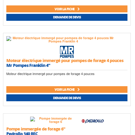
VOIR LA FICHE
DEMANDE DE DEVIS
Moteur électrique immergé pour pompes de forage 4 pouces
Mr Pompes Franklin 4"
Moteur électrique immergé pour pompes de forage 4 pouces
VOIR LA FICHE
DEMANDE DE DEVIS
Pompe immergée de forage 6"
Pedrollo 140 REC