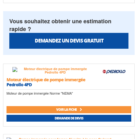
Vous souhaitez obtenir une estimation
rapide ?
DEMANDEZ UN DEVIS GRATUIT
Moteur électrique de pompe immergée
Pedrollo 4PD
Moteur de pompe immergée Norme "NEMA"
VOIR LA FICHE
DEMANDE DE DEVIS