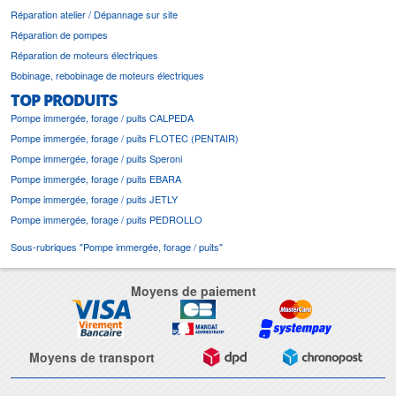
Réparation atelier / Dépannage sur site
Réparation de pompes
Réparation de moteurs électriques
Bobinage, rebobinage de moteurs électriques
TOP PRODUITS
Pompe immergée, forage / puits CALPEDA
Pompe immergée, forage / puits FLOTEC (PENTAIR)
Pompe immergée, forage / puits Speroni
Pompe immergée, forage / puits EBARA
Pompe immergée, forage / puits JETLY
Pompe immergée, forage / puits PEDROLLO
Sous-rubriques "Pompe immergée, forage / puits"
Moyens de paiement
Moyens de transport