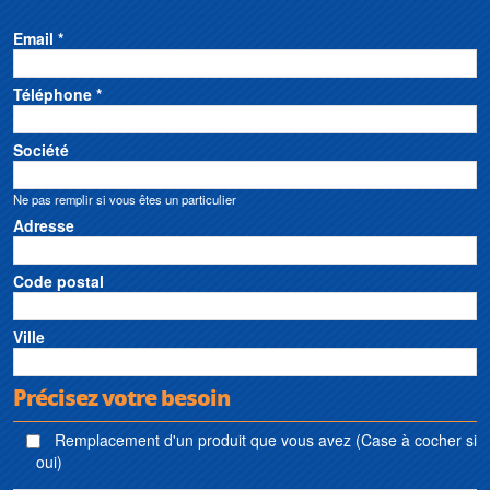
Email *
Téléphone *
Société
Ne pas remplir si vous êtes un particulier
Adresse
Code postal
Ville
Précisez votre besoin
Remplacement d'un produit que vous avez (Case à cocher si
oui)