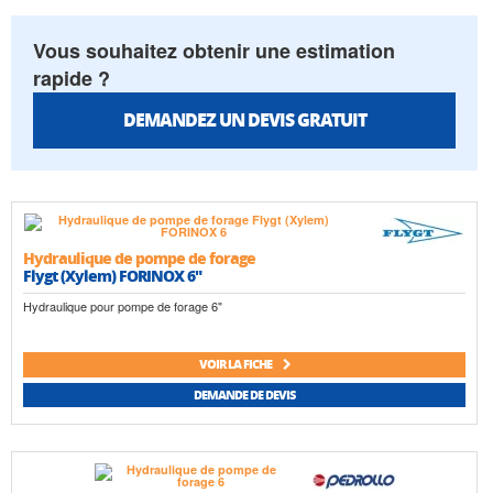
Vous souhaitez obtenir une estimation
rapide ?
DEMANDEZ UN DEVIS GRATUIT
Hydraulique de pompe de forage
Flygt (Xylem) FORINOX 6"
Hydraulique pour pompe de forage 6"
VOIR LA FICHE
DEMANDE DE DEVIS