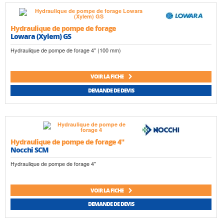
Hydraulique de pompe de forage
Lowara (Xylem) GS
Hydraulique de pompe de forage 4" (100 mm)
VOIR LA FICHE
DEMANDE DE DEVIS
Hydraulique de pompe de forage 4"
Nocchi SCM
Hydraulique de pompe de forage 4"
VOIR LA FICHE
DEMANDE DE DEVIS