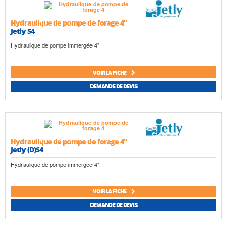
Hydraulique de pompe de forage 4"
Jetly S4
Hydraulique de pompe immergée 4"
VOIR LA FICHE
DEMANDE DE DEVIS
Hydraulique de pompe de forage 4"
Jetly (D)S4
Hydraulique de pompe immergée 4"
VOIR LA FICHE
DEMANDE DE DEVIS