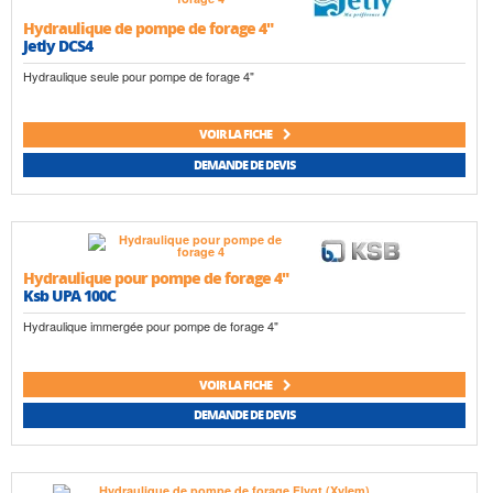
Hydraulique de pompe de forage 4"
Jetly DCS4
Hydraulique seule pour pompe de forage 4"
VOIR LA FICHE
DEMANDE DE DEVIS
Hydraulique pour pompe de forage 4"
Ksb UPA 100C
Hydraulique immergée pour pompe de forage 4"
VOIR LA FICHE
DEMANDE DE DEVIS