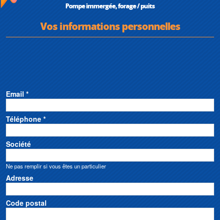
Pompe immergée, forage / puits
Vos informations personnelles
Email *
Téléphone *
Société
Ne pas remplir si vous êtes un particulier
Adresse
Code postal