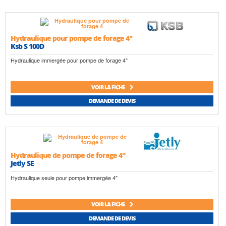
Hydraulique pour pompe de forage 4"
Ksb S 100D
Hydraulique immergée pour pompe de forage 4"
VOIR LA FICHE
DEMANDE DE DEVIS
Hydraulique de pompe de forage 4"
Jetly SE
Hydraulique seule pour pompe immergée 4"
VOIR LA FICHE
DEMANDE DE DEVIS