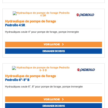
Hydraulique de pompe de forage
Pedrollo 4 SR
Hydrauliques seule 4" pour pompe de forage, pompe immergée
VOIR LA FICHE
DEMANDE DE DEVIS
Hydraulique de pompe de forage
Pedrollo 6"- 8" B
Hydrauliques seule 6", 8" pour pompe de forage, pompe immergée
VOIR LA FICHE
DEMANDE DE DEVIS