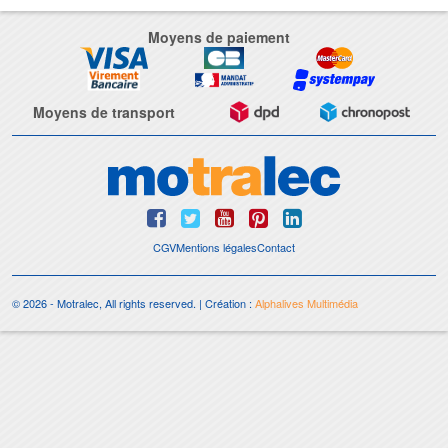
Moyens de paiement
Moyens de transport
CGV
Mentions légales
Contact
© 2026 - Motralec, All rights reserved. | Création :
Alphalives Multimédia