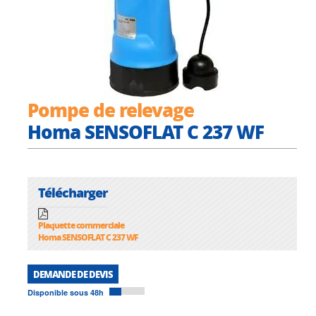
Pompe de relevage
Homa SENSOFLAT C 237 WF
Télécharger
Plaquette commerciale
Homa SENSOFLAT C 237 WF
DEMANDE DE DEVIS
Disponible sous 48h