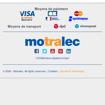
Moyens de paiement
Moyens de transport
CGV
Mentions légales
Contact
© 2026 - Motralec, All rights reserved. | Création :
Alphalives Multimédia