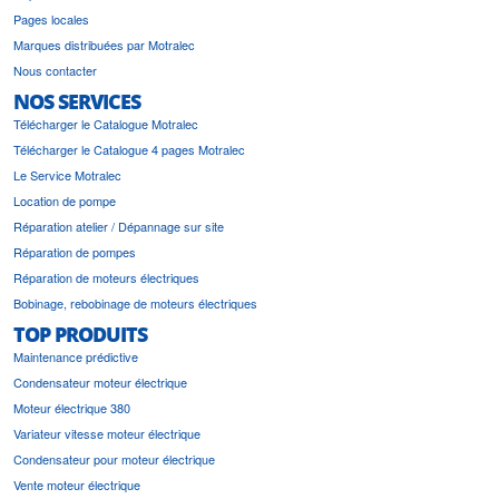
Pages locales
Marques distribuées par Motralec
Nous contacter
NOS SERVICES
Télécharger le Catalogue Motralec
Télécharger le Catalogue 4 pages Motralec
Le Service Motralec
Location de pompe
Réparation atelier / Dépannage sur site
Réparation de pompes
Réparation de moteurs électriques
Bobinage, rebobinage de moteurs électriques
TOP PRODUITS
Maintenance prédictive
Condensateur moteur électrique
Moteur électrique 380
Variateur vitesse moteur électrique
Condensateur pour moteur électrique
Vente moteur électrique