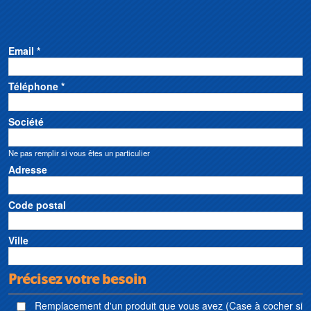
Email *
Téléphone *
Société
Ne pas remplir si vous êtes un particulier
Adresse
Code postal
Ville
Précisez votre besoin
Remplacement d'un produit que vous avez (Case à cocher si