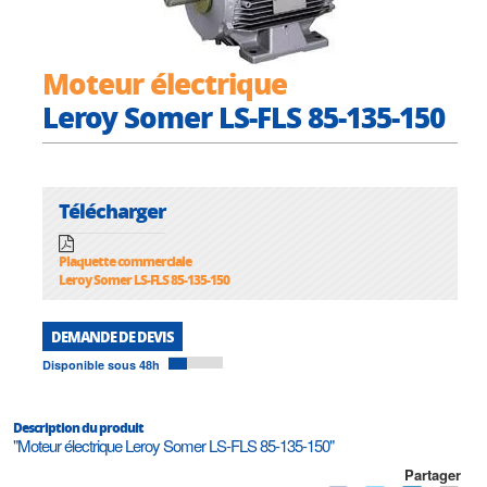
Moteur électrique
Leroy Somer LS-FLS 85-135-150
Télécharger
Plaquette commerciale
Leroy Somer LS-FLS 85-135-150
DEMANDE DE DEVIS
Disponible sous 48h
Description du produit
"Moteur électrique Leroy Somer LS-FLS 85-135-150"
Partager