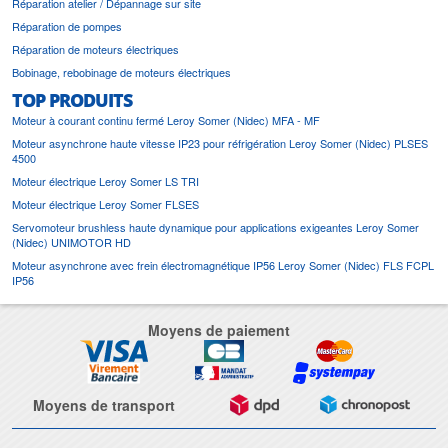
Réparation atelier / Dépannage sur site
Réparation de pompes
Réparation de moteurs électriques
Bobinage, rebobinage de moteurs électriques
TOP PRODUITS
Moteur à courant continu fermé Leroy Somer (Nidec) MFA - MF
Moteur asynchrone haute vitesse IP23 pour réfrigération Leroy Somer (Nidec) PLSES
4500
Moteur électrique Leroy Somer LS TRI
Moteur électrique Leroy Somer FLSES
Servomoteur brushless haute dynamique pour applications exigeantes Leroy Somer
(Nidec) UNIMOTOR HD
Moteur asynchrone avec frein électromagnétique IP56 Leroy Somer (Nidec) FLS FCPL
IP56
Moyens de paiement
Moyens de transport