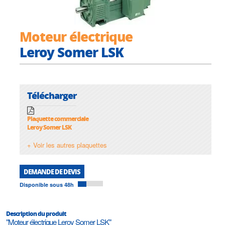
Moteur électrique
Leroy Somer LSK
Télécharger
Plaquette commerciale
Leroy Somer LSK
+ Voir les autres plaquettes
DEMANDE DE DEVIS
Disponible sous 48h
Description du produit
"Moteur électrique Leroy Somer LSK"