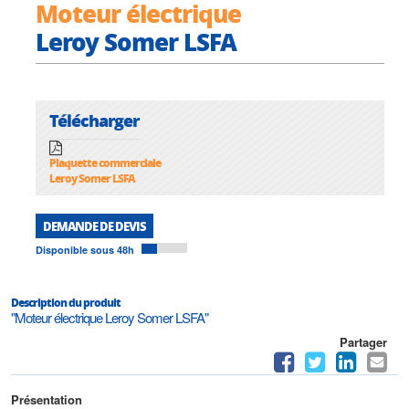
Moteur électrique
Leroy Somer LSFA
Télécharger
Plaquette commerciale
Leroy Somer LSFA
DEMANDE DE DEVIS
Disponible sous 48h
Description du produit
"Moteur électrique Leroy Somer LSFA"
Partager
Présentation