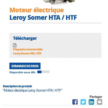
Moteur électrique
Leroy Somer HTA / HTF
Télécharger
Plaquette commerciale
Leroy Somer HTA / HTF
DEMANDE DE DEVIS
Disponible sous 48h
Description du produit
"Moteur électrique Leroy Somer HTA / HTF"
Partager