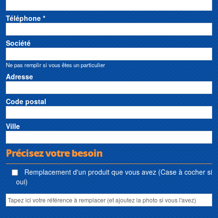
Téléphone *
Société
Ne pas remplir si vous êtes un particulier
Adresse
Code postal
Ville
Précisez votre besoin
Remplacement d'un produit que vous avez (Case à cocher si
oui)