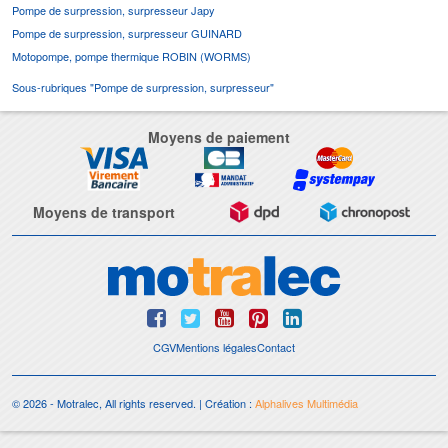
Pompe de surpression, surpresseur Japy
Pompe de surpression, surpresseur GUINARD
Motopompe, pompe thermique ROBIN (WORMS)
Sous-rubriques "Pompe de surpression, surpresseur"
Moyens de paiement
Moyens de transport
CGV
Mentions légales
Contact
© 2026 - Motralec, All rights reserved. | Création :
Alphalives Multimédia