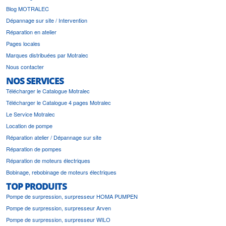
Blog MOTRALEC
Dépannage sur site / Intervention
Réparation en atelier
Pages locales
Marques distribuées par Motralec
Nous contacter
NOS SERVICES
Télécharger le Catalogue Motralec
Télécharger le Catalogue 4 pages Motralec
Le Service Motralec
Location de pompe
Réparation atelier / Dépannage sur site
Réparation de pompes
Réparation de moteurs électriques
Bobinage, rebobinage de moteurs électriques
TOP PRODUITS
Pompe de surpression, surpresseur HOMA PUMPEN
Pompe de surpression, surpresseur Arven
Pompe de surpression, surpresseur WILO